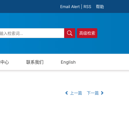
Email Alert
|
RSS
帮助
高级检索
载中心
联系我们
English
上一篇
下一篇