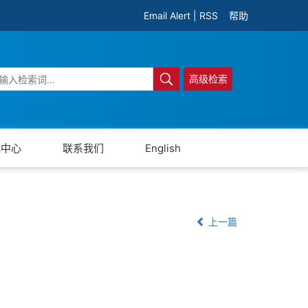
Email Alert
|
RSS
帮助
高级检索
载中心
联系我们
English
上一篇