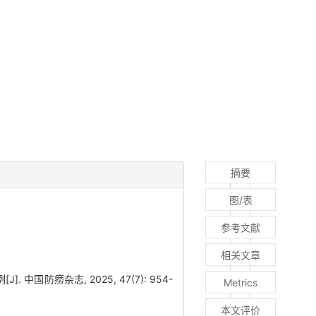
摘要
图/表
参考文献
相关文章
国防痨杂志, 2025, 47(7): 954-
Metrics
本文评价