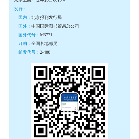
全国各地邮局
2-488