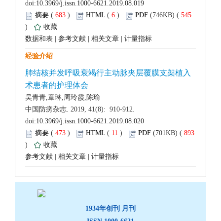
 (
 )
 6
)
 545
)
 |
 |
 |
 中国防痨杂志. 2019, 41(8): 910-912.
 (
 )
 11
)
 893
)
 |
 |