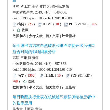
 中国防痨杂志. 2019, 41(8): 848-856.
 (
 )
 10
)
 495
)
 |
 |
 |
 中国防痨杂志. 2019, 41(8): 857-862.
 (
 )
 10
)
 768
)
 |
 |
 |