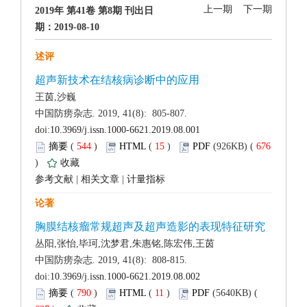
 中国防痨杂志. 2019, 41(8): 805-807.
 (
 )
 15
)
 676
)
 |
 |
 中国防痨杂志. 2019, 41(8): 808-815.
 (
 )
 11
)