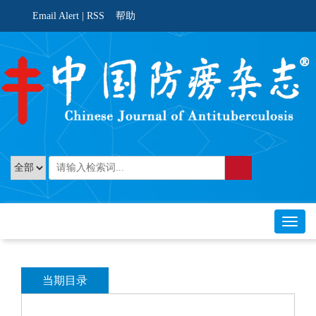
 |
Toggl