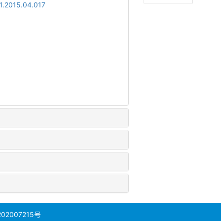
21.2015.04.017
02007215号