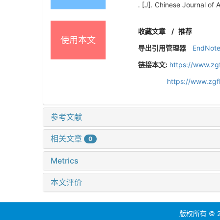
. [J]. Chinese Journal of
收藏文章
/
推荐
使用本文
导出引用管理器
EndNot
链接本文:
https://www.zg
https://www.zg
参考文献
相关文章
0
Metrics
本文评价
版权所有 ©