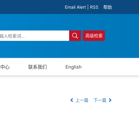
Email Alert
|
RSS
帮助
高级检索
载中心
联系我们
English
上一篇
下一篇